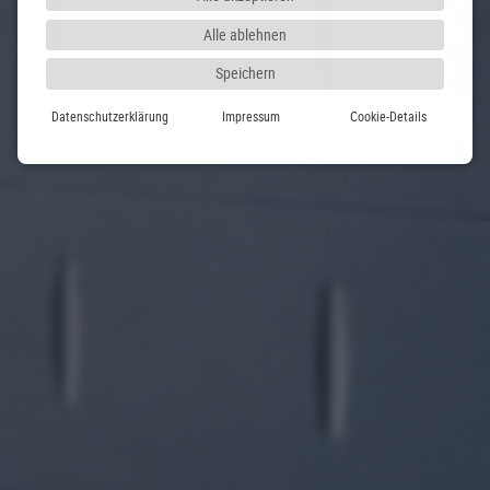
Alle ablehnen
Speichern
Datenschutzerklärung
Impressum
Cookie-Details